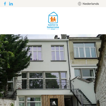
Nederlands