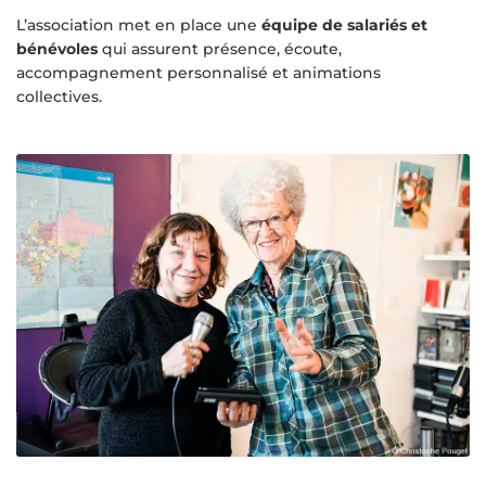
L’association met en place une
équipe de salariés et
bénévoles
qui assurent présence, écoute,
accompagnement personnalisé et animations
collectives.