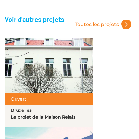
Voir d'autres projets
Toutes les projets
Ouvert
Bruxelles
Le projet de la Maison Relais