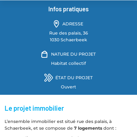
Infos pratiques
ADRESSE
Rue des palais, 36
1030 Schaerbeek
NATURE DU PROJET
Habitat collectif
ÉTAT DU PROJET
Ouvert
Le projet immobilier
L’ensemble immobilier est situé rue des palais, à
Schaerbeek, et se compose de
7 logements
dont :