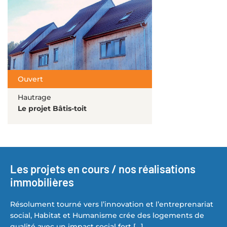
Ouvert
Hautrage
Le projet Bâtis-toit
Les projets en cours / nos réalisations
immobilières
Résolument tourné vers l’innovation et l’entreprenariat
social, Habitat et Humanisme crée des logements de
qualité avec un impact social fort […]