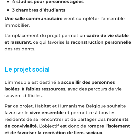
4 studios pour personnes âgées
3 chambres d’étudiants
Une salle communautaire
vient compléter l’ensemble
immobilier.
L’emplacement du projet permet un
cadre de vie stable
et rassurant
, ce qui favorise la
reconstruction personnelle
des résidents.
Le projet social
L’immeuble est destiné à
accueillir des personnes
isolées, à faibles ressources,
avec des parcours de vie
souvent difficiles.
Par ce projet, Habitat et Humanisme Belgique souhaite
favoriser le
vivre ensemble
et permettre à tous les
résidents de se rencontrer et de partager des
moments
de convivialité.
L’objectif est donc de
rompre l’isolement
et de favoriser la recréation de liens sociaux
.