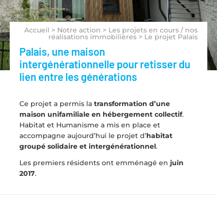
Accueil
>
Notre action
>
Les projets en cours / nos
réalisations immobilières
>
Le projet Palais
Palais, une maison
intergénérationnelle pour retisser du
lien entre les générations
Ce projet a permis la
transformation d’une
maison unifamiliale en hébergement collectif
.
Habitat et Humanisme a mis en place et
accompagne aujourd’hui le projet d’
habitat
groupé solidaire et intergénérationnel
.
Les premiers résidents ont emménagé en
juin
2017
.