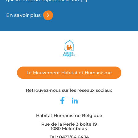
En savoir plus
Le Mouvement Habitat et Humanisme
Retrouvez-nous sur les réseaux sociaux
Habitat Humanisme Belgique
Rue de la Perle 3 boite 19
1080 Molenbeek
Tel : 0473/84 64 14