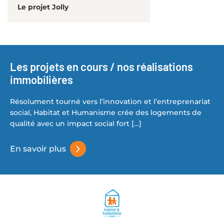
Le projet Jolly
Les projets en cours / nos réalisations
immobilières
Résolument tourné vers l’innovation et l’entreprenariat
social, Habitat et Humanisme crée des logements de
qualité avec un impact social fort […]
En savoir plus