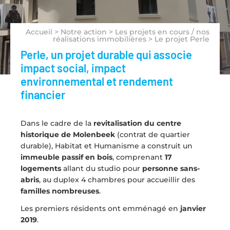
Accueil
>
Notre action
>
Les projets en cours / nos
réalisations immobilières
>
Le projet Perle
Perle, un projet durable qui associe
impact social, impact
environnemental et rendement
financier
Dans le cadre de la
revitalisation du centre
historique de Molenbeek
(contrat de quartier
durable), Habitat et Humanisme a construit un
immeuble passif en bois
, comprenant
17
logements
allant du studio pour
personne sans-
abris
, au duplex 4 chambres pour accueillir des
familles nombreuses
.
Les premiers résidents ont emménagé en
janvier
2019
.