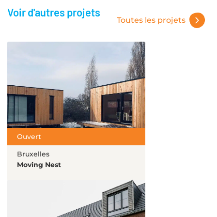
Voir d'autres projets
Toutes les projets
Ouvert
Bruxelles
Moving Nest