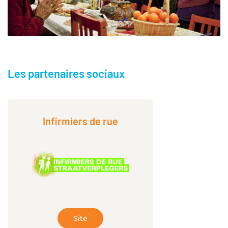
Les partenaires sociaux
Infirmiers de rue
Site