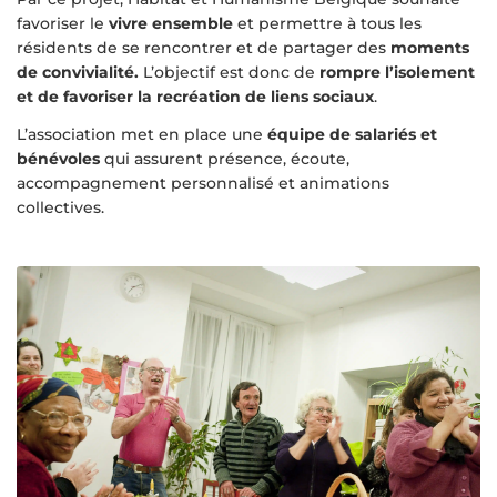
favoriser le
vivre ensemble
et permettre à tous les
résidents de se rencontrer et de partager des
moments
de convivialité.
L’objectif est donc de
rompre l’isolement
et de favoriser la recréation de liens sociaux
.
L’association met en place une
équipe de salariés et
bénévoles
qui assurent présence, écoute,
accompagnement personnalisé et animations
collectives.