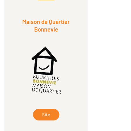
Maison de Quartier
Bonnevie
Site