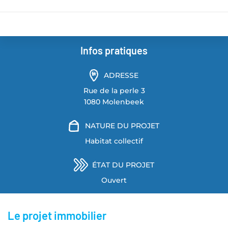
Infos pratiques
ADRESSE
Rue de la perle 3
1080 Molenbeek
NATURE DU PROJET
Habitat collectif
ÉTAT DU PROJET
Ouvert
Le projet immobilier