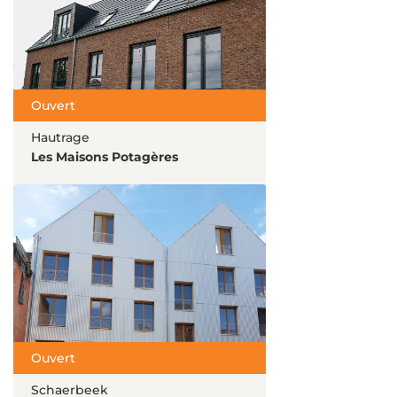
Ouvert
Hautrage
Les Maisons Potagères
Ouvert
Schaerbeek