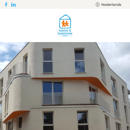
Nederlands