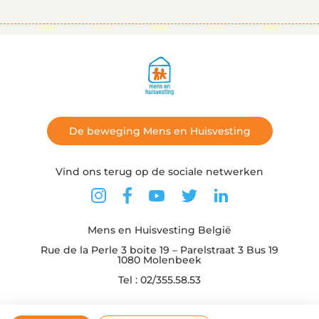
De beweging Mens en Huisvesting
Vind ons terug op de sociale netwerken
Mens en Huisvesting België
Rue de la Perle 3 boite 19 – Parelstraat 3 Bus 19
1080 Molenbeek
Tel : 02/355.58.53