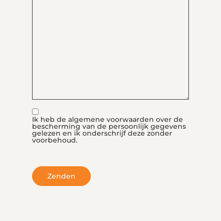
RGPD
Ik heb de algemene voorwaarden over de
bescherming van de persoonlijk gegevens
gelezen en ik onderschrijf deze zonder
voorbehoud.
CAPTCHA
Zenden