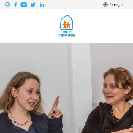
Français