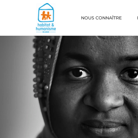
NOUS CONNAÎTRE