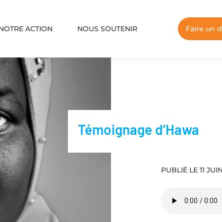
NOTRE ACTION
NOUS SOUTENIR
Faire un 
Témoignage d’Hawa
PUBLIÉ LE 11 JUI