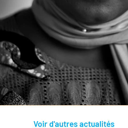
Voir d'autres actualités