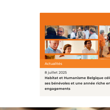
Actualités
8 juillet 2025
Habitat et Humanisme Belgique cél
ses bénévoles et une année riche e
engagements
Lire l'article