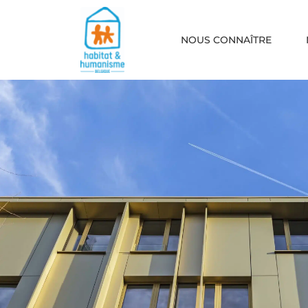
NOUS CONNAÎTRE