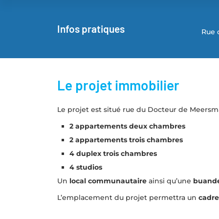
Infos pratiques
Rue 
Le projet immobilier
Le projet est situé rue du Docteur de Meers
2 appartements deux chambres
2 appartements trois chambres
4 duplex trois chambres
4 studios
Un
local communautaire
ainsi qu’une
buande
L’emplacement du projet permettra un
cadre